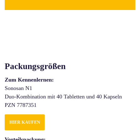
Packungsgrößen
Zum Kennenlernen:
Sonosan N1
Duo-Kombination mit 40 Tabletten und 40 Kapseln
PZN 7787351
HIER KAUFEN
Vorteilspackung: