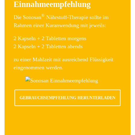
Einnahmeempfehlung
®
Die Sonosan
Nährstoff-Therapie sollte im
Rahmen einer Kuranwendung mit jeweils:
2 Kapseln + 2 Tabletten morgens
2 Kapseln + 2 Tabletten abends
zu einer Mahlzeit mit ausreichend Flüssigkeit
eingenommen werden.
GEBRAUCHSEMPFEHLUNG HERUNTERLADEN