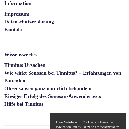
Information
Impressum
Datenschutzerklärung
Kontakt
Wissenswertes
Tinnitus Ursachen
Wie wirkt Sonosan bei Tinnitus? – Erfahrungen von
Patienten
Ohrensausen ganz natürlich behandeln
Riesiger Erfolg des Sonosan-Anwendertests
Hilfe bei Tinnitus
Diese Website nutzt Cookies, um Ihnen die
Navigation und die Nutzung des Webangebotes