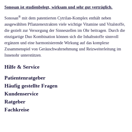
Sonosan ist studienbelegt, wirksam und sehr gut verträglich.
®
Sonosan
mit dem patentierten Cytrilan-Komplex enthält neben
ausgewählten Pflanzenextrakten viele wichtige Vitamine und Vitalstoffe,
die gezielt zur Versorgung der Sinneszellen im Ohr beitragen. Durch die
einzigartige Duo Kombination können sich die Inhaltsstoffe sinnvoll
ergänzen und eine harmonisierende Wirkung auf das komplexe
Zusammenspiel von Geräuschwahrnehmung und Reizweiterleitung im
Innenohr unterstützen.
Hilfe & Service
Patientenratgeber
Häufig gestellte Fragen
Kundenservice
Ratgeber
Fachkreise