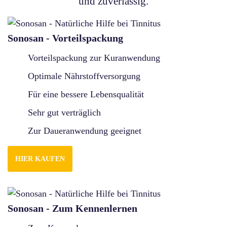
und zuverlässig.
Sonosan - Vorteilspackung
Vorteilspackung zur Kuranwendung
Optimale Nährstoffversorgung
Für eine bessere Lebensqualität
Sehr gut verträglich
Zur Daueranwendung geeignet
HIER KAUFEN
Sonosan - Zum Kennenlernen