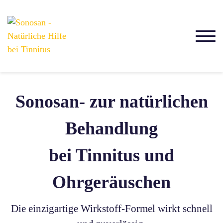
Sonosan- zur natürlichen
Behandlung
bei Tinnitus und
Ohrgeräuschen
Die einzigartige Wirkstoff-Formel wirkt schnell